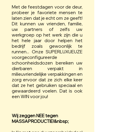
Met de feestdagen voor de deur,
probeer je favoriete mensen te
laten zien dat je echt om ze geeft!
Dit kunnen uw vrienden, familie,
uw partners of zelfs uw
werkgroep op het werk zijn die u
het hele jaar door helpen het
bedrijf zoals gewoonlijk te
runnen... Onze SUPERLUXUEUZE
voorgeconfigureerde
schoonheidsdozen bereiken uw
dierbaren verpakt in
milieuvriendelijke verpakkingen en
zorg ervoor dat ze zich elke keer
dat ze het gebruiken speciaal en
gewaardeerd voelen. Dat is ook
een WIN voor jou!
Wij zeggen NEE tegen
MASSAPRODUCTIE!&nbsp;