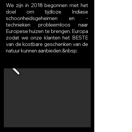
We zijn in 2018 begonnen met het
doel om tijdloze Indiase
schoonheidsgeheimen en -
technieken probleemloos naar
Europese huizen te brengen. Europa
zodat we onze klanten het BESTE
van de kostbare geschenken van de
natuur kunnen aanbieden.&nbsp;