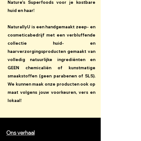
Nature's Superfoods voor je kostbare
huid en haar!
NaturallyU is een handgemaakt zeep- en
cosmeticabedrijf met een verbluffende
collectie huid- en
haarverzorgingsproducten gemaakt van
volledig natuurlijke ingrediënten en
GEEN chemicaliën of kunstmatige
smaakstoffen (geen parabenen of SLS).
We kunnen maak onze producten ook op
maat volgens jouw voorkeuren, vers en
lokaal!
Ons verhaal