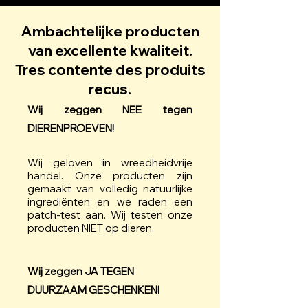
Ambachtelijke producten
van excellente kwaliteit.
Tres contente des produits
recus.
Wij zeggen NEE tegen
DIERENPROEVEN!
Wij geloven in wreedheidvrije
handel. Onze producten zijn
gemaakt van volledig natuurlijke
ingrediënten en we raden een
patch-test aan. Wij testen onze
producten NIET op dieren.
Wij zeggen JA TEGEN
DUURZAAM GESCHENKEN!